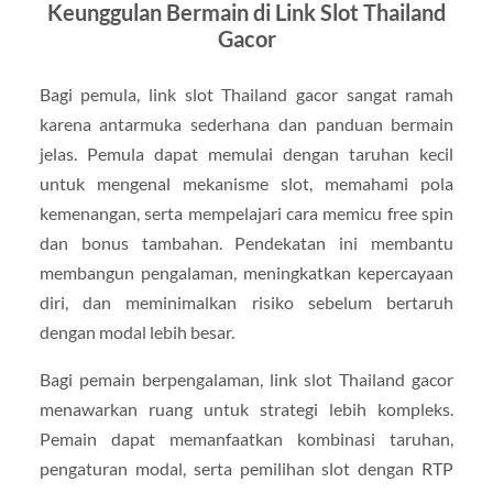
Keunggulan Bermain di Link Slot Thailand
Gacor
Bagi pemula, link slot Thailand gacor sangat ramah
karena antarmuka sederhana dan panduan bermain
jelas. Pemula dapat memulai dengan taruhan kecil
untuk mengenal mekanisme slot, memahami pola
kemenangan, serta mempelajari cara memicu free spin
dan bonus tambahan. Pendekatan ini membantu
membangun pengalaman, meningkatkan kepercayaan
diri, dan meminimalkan risiko sebelum bertaruh
dengan modal lebih besar.
Bagi pemain berpengalaman, link slot Thailand gacor
menawarkan ruang untuk strategi lebih kompleks.
Pemain dapat memanfaatkan kombinasi taruhan,
pengaturan modal, serta pemilihan slot dengan RTP