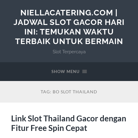
NIELLACATERING.COM |
JADWAL SLOT GACOR HARI
INI: TEMUKAN WAKTU
TERBAIK UNTUK BERMAIN
Slot Terpercaya
SHOW MENU
TAG:
BO SLOT THAILAND
Link Slot Thailand Gacor dengan
Fitur Free Spin Cepat