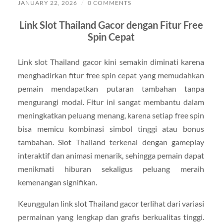
JANUARY 22, 2026
/
0 COMMENTS
Link Slot Thailand Gacor dengan Fitur Free
Spin Cepat
Link slot Thailand gacor kini semakin diminati karena
menghadirkan fitur free spin cepat yang memudahkan
pemain mendapatkan putaran tambahan tanpa
mengurangi modal. Fitur ini sangat membantu dalam
meningkatkan peluang menang, karena setiap free spin
bisa memicu kombinasi simbol tinggi atau bonus
tambahan. Slot Thailand terkenal dengan gameplay
interaktif dan animasi menarik, sehingga pemain dapat
menikmati hiburan sekaligus peluang meraih
kemenangan signifikan.
Keunggulan link slot Thailand gacor terlihat dari variasi
permainan yang lengkap dan grafis berkualitas tinggi.