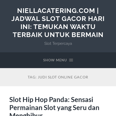
NIELLACATERING.COM |
JADWAL SLOT GACOR HARI
INI: TEMUKAN WAKTU
TERBAIK UNTUK BERMAIN
Slot Terpercaya
SHOW MENU
TAG:
JUDI SLOT ONLINE GACOR
Slot Hip Hop Panda: Sensasi
Permainan Slot yang Seru dan
Menghibur