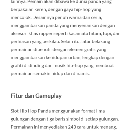
lainnya. Pemain akan dibawa ke dunia panda yang
berpakaian keren, dengan gaya hip-hop yang
mencolok. Desainnya penuh warna dan ceria,
menggambarkan panda yang menyenankan dengan
aksesori khas rapper seperti kacamata hitam, topi, dan
perhiasan yang berkilau. Selain itu, latar belakang
permainan dipenuhi dengan elemen grafis yang
menggambarkan kehidupan urban, lengkap dengan
grafiti di dinding dan musik hip-hop yang membuat
permainan semakin hidup dan dinamis.
Fitur dan Gameplay
Slot Hip Hop Panda menggunakan format lima
gulungan dengan tiga baris simbol di setiap gulungan.
Permainan ini menyediakan 243 cara untuk menang,