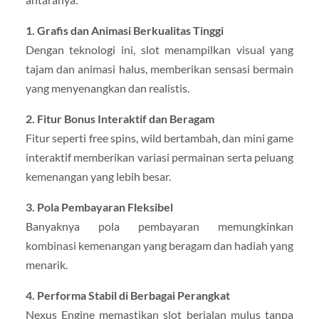
1. Grafis dan Animasi Berkualitas Tinggi
Dengan teknologi ini, slot menampilkan visual yang
tajam dan animasi halus, memberikan sensasi bermain
yang menyenangkan dan realistis.
2. Fitur Bonus Interaktif dan Beragam
Fitur seperti free spins, wild bertambah, dan mini game
interaktif memberikan variasi permainan serta peluang
kemenangan yang lebih besar.
3. Pola Pembayaran Fleksibel
Banyaknya pola pembayaran memungkinkan
kombinasi kemenangan yang beragam dan hadiah yang
menarik.
4. Performa Stabil di Berbagai Perangkat
Nexus Engine memastikan slot berjalan mulus tanpa