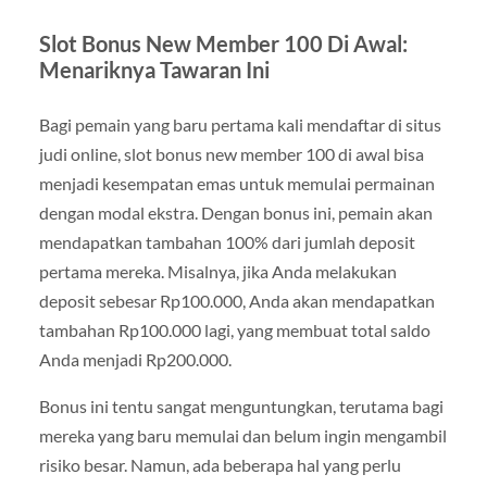
Slot Bonus New Member 100 Di Awal:
Menariknya Tawaran Ini
Bagi pemain yang baru pertama kali mendaftar di situs
judi online, slot bonus new member 100 di awal bisa
menjadi kesempatan emas untuk memulai permainan
dengan modal ekstra. Dengan bonus ini, pemain akan
mendapatkan tambahan 100% dari jumlah deposit
pertama mereka. Misalnya, jika Anda melakukan
deposit sebesar Rp100.000, Anda akan mendapatkan
tambahan Rp100.000 lagi, yang membuat total saldo
Anda menjadi Rp200.000.
Bonus ini tentu sangat menguntungkan, terutama bagi
mereka yang baru memulai dan belum ingin mengambil
risiko besar. Namun, ada beberapa hal yang perlu