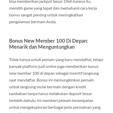
bisa memberikan jackpot besar. Oleh karena itu,
memilih game yang tepat dan memahami cara kerja
bonus sangat penting untuk meningkatkan
pengalaman bermain Anda.
Bonus New Member 100 Di Depan:
Menarik dan Menguntungkan
Tidak hanya untuk pemain yang baru mendaftar, tetapi
banyak platform judi online juga memberikan bonus
new member 100 di depan sebagai insentif langsung
saat mendaftar. Bonus ini memungkinkan pemain
untuk langsung mulai bermain dengan kredit
tambahan tanpa harus melakukan deposit besar
terlebih dahulu. Ini memberi pemain kesempatan
untuk mengeksplorasi berbagai jenis permainan yang