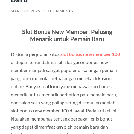
MARCH 6, 2025
/
0 COMMENTS
Slot Bonus New Member: Peluang
Menarik untuk Pemain Baru
Di dunia perjudian situs
slot bonus new member 100
di depan to rendah
, istilah slot gacor bonus new
member menjadi sangat populer di kalangan pemain
yang baru memulai petualangan mereka di kasino
online. Banyak platform yang menawarkan bonus
menarik untuk menarik perhatian para pemain baru,
dan salah satu yang paling sering ditemukan adalah
slot bonus new member 100 di awal. Pada artikel ini,
kita akan membahas tentang berbagai jenis bonus
yang dapat dimanfaatkan oleh pemain baru dan