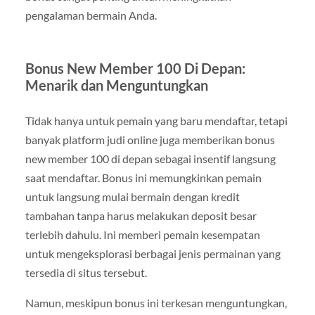
pengalaman bermain Anda.
Bonus New Member 100 Di Depan:
Menarik dan Menguntungkan
Tidak hanya untuk pemain yang baru mendaftar, tetapi
banyak platform judi online juga memberikan bonus
new member 100 di depan sebagai insentif langsung
saat mendaftar. Bonus ini memungkinkan pemain
untuk langsung mulai bermain dengan kredit
tambahan tanpa harus melakukan deposit besar
terlebih dahulu. Ini memberi pemain kesempatan
untuk mengeksplorasi berbagai jenis permainan yang
tersedia di situs tersebut.
Namun, meskipun bonus ini terkesan menguntungkan,