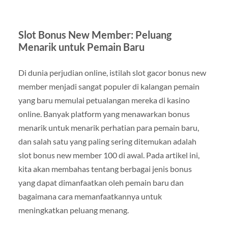
Slot Bonus New Member: Peluang
Menarik untuk Pemain Baru
Di dunia perjudian online, istilah slot gacor bonus new
member menjadi sangat populer di kalangan pemain
yang baru memulai petualangan mereka di kasino
online. Banyak platform yang menawarkan bonus
menarik untuk menarik perhatian para pemain baru,
dan salah satu yang paling sering ditemukan adalah
slot bonus new member 100 di awal. Pada artikel ini,
kita akan membahas tentang berbagai jenis bonus
yang dapat dimanfaatkan oleh pemain baru dan
bagaimana cara memanfaatkannya untuk
meningkatkan peluang menang.