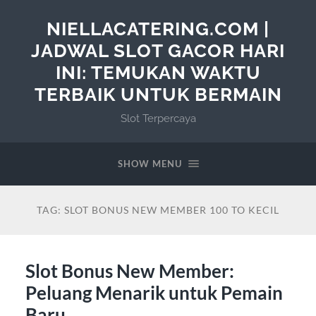
NIELLACATERING.COM |
JADWAL SLOT GACOR HARI
INI: TEMUKAN WAKTU
TERBAIK UNTUK BERMAIN
Slot Terpercaya
SHOW MENU
TAG:
SLOT BONUS NEW MEMBER 100 TO KECIL
Slot Bonus New Member:
Peluang Menarik untuk Pemain
Baru