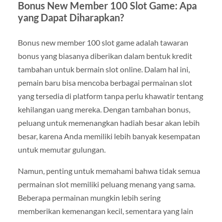
Bonus New Member 100 Slot Game: Apa
yang Dapat Diharapkan?
Bonus new member 100 slot game adalah tawaran
bonus yang biasanya diberikan dalam bentuk kredit
tambahan untuk bermain slot online. Dalam hal ini,
pemain baru bisa mencoba berbagai permainan slot
yang tersedia di platform tanpa perlu khawatir tentang
kehilangan uang mereka. Dengan tambahan bonus,
peluang untuk memenangkan hadiah besar akan lebih
besar, karena Anda memiliki lebih banyak kesempatan
untuk memutar gulungan.
Namun, penting untuk memahami bahwa tidak semua
permainan slot memiliki peluang menang yang sama.
Beberapa permainan mungkin lebih sering
memberikan kemenangan kecil, sementara yang lain