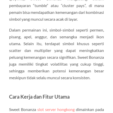
pembayaran “tumble” atau “cluster pays”, di mana
pemain bisa mendapatkan kemenangan dari kombinasi
simbol yang muncul secara acak di layar.
Dalam permainan ini, simbol-simbol seperti permen,
pisang, apel, anggur, dan semangka menjadi ikon
utama. Selain itu, terdapat simbol khusus seperti
scatter dan multiplier yang dapat meningkatkan
peluang kemenangan secara signifikan. Sweet Bonanza
juga memiliki tingkat volatilitas yang cukup tinggi,
sehingga memberikan potensi kemenangan besar
meskipun tidak selalu muncul secara konsisten.
Cara Kerja dan Fitur Utama
Sweet Bonanza
slot server hongkong
dimainkan pada