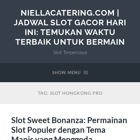
NIELLACATERING.COM |
JADWAL SLOT GACOR HARI
INI: TEMUKAN WAKTU
TERBAIK UNTUK BERMAIN
Slot Terpercaya
SHOW MENU
TAG:
SLOT HONGKONG PRO
Slot Sweet Bonanza: Permainan
Slot Populer dengan Tema
Manis yang Menggoda