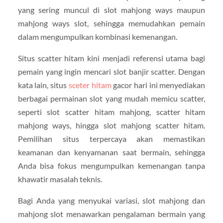
yang sering muncul di slot mahjong ways maupun
mahjong ways slot, sehingga memudahkan pemain
dalam mengumpulkan kombinasi kemenangan.
Situs scatter hitam kini menjadi referensi utama bagi
pemain yang ingin mencari slot banjir scatter. Dengan
kata lain, situs
sceter hitam
gacor hari ini menyediakan
berbagai permainan slot yang mudah memicu scatter,
seperti slot scatter hitam mahjong, scatter hitam
mahjong ways, hingga slot mahjong scatter hitam.
Pemilihan situs terpercaya akan memastikan
keamanan dan kenyamanan saat bermain, sehingga
Anda bisa fokus mengumpulkan kemenangan tanpa
khawatir masalah teknis.
Bagi Anda yang menyukai variasi, slot mahjong dan
mahjong slot menawarkan pengalaman bermain yang