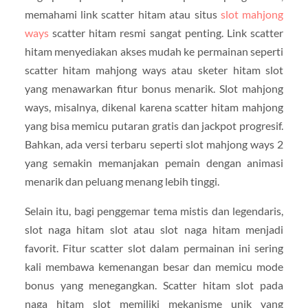
memahami link scatter hitam atau situs
slot mahjong
ways
scatter hitam resmi sangat penting. Link scatter
hitam menyediakan akses mudah ke permainan seperti
scatter hitam mahjong ways atau sketer hitam slot
yang menawarkan fitur bonus menarik. Slot mahjong
ways, misalnya, dikenal karena scatter hitam mahjong
yang bisa memicu putaran gratis dan jackpot progresif.
Bahkan, ada versi terbaru seperti slot mahjong ways 2
yang semakin memanjakan pemain dengan animasi
menarik dan peluang menang lebih tinggi.
Selain itu, bagi penggemar tema mistis dan legendaris,
slot naga hitam slot atau slot naga hitam menjadi
favorit. Fitur scatter slot dalam permainan ini sering
kali membawa kemenangan besar dan memicu mode
bonus yang menegangkan. Scatter hitam slot pada
naga hitam slot memiliki mekanisme unik yang