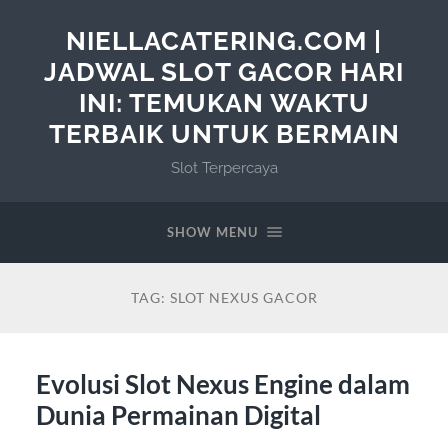
NIELLACATERING.COM |
JADWAL SLOT GACOR HARI
INI: TEMUKAN WAKTU
TERBAIK UNTUK BERMAIN
Slot Terpercaya
SHOW MENU
TAG:
SLOT NEXUS GACOR
Evolusi Slot Nexus Engine dalam
Dunia Permainan Digital