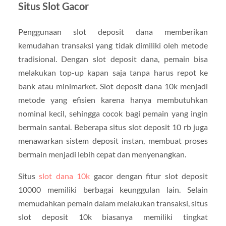
Situs Slot Gacor
Penggunaan slot deposit dana memberikan
kemudahan transaksi yang tidak dimiliki oleh metode
tradisional. Dengan slot deposit dana, pemain bisa
melakukan top-up kapan saja tanpa harus repot ke
bank atau minimarket. Slot deposit dana 10k menjadi
metode yang efisien karena hanya membutuhkan
nominal kecil, sehingga cocok bagi pemain yang ingin
bermain santai. Beberapa situs slot deposit 10 rb juga
menawarkan sistem deposit instan, membuat proses
bermain menjadi lebih cepat dan menyenangkan.
Situs
slot dana 10k
gacor dengan fitur slot deposit
10000 memiliki berbagai keunggulan lain. Selain
memudahkan pemain dalam melakukan transaksi, situs
slot deposit 10k biasanya memiliki tingkat