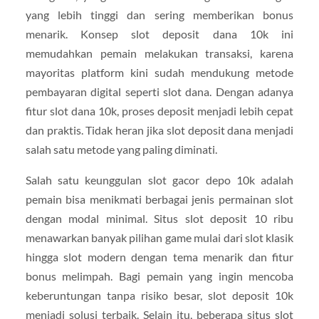
yang lebih tinggi dan sering memberikan bonus
menarik. Konsep slot deposit dana 10k ini
memudahkan pemain melakukan transaksi, karena
mayoritas platform kini sudah mendukung metode
pembayaran digital seperti slot dana. Dengan adanya
fitur slot dana 10k, proses deposit menjadi lebih cepat
dan praktis. Tidak heran jika slot deposit dana menjadi
salah satu metode yang paling diminati.
Salah satu keunggulan slot gacor depo 10k adalah
pemain bisa menikmati berbagai jenis permainan slot
dengan modal minimal. Situs slot deposit 10 ribu
menawarkan banyak pilihan game mulai dari slot klasik
hingga slot modern dengan tema menarik dan fitur
bonus melimpah. Bagi pemain yang ingin mencoba
keberuntungan tanpa risiko besar, slot deposit 10k
menjadi solusi terbaik. Selain itu, beberapa situs slot