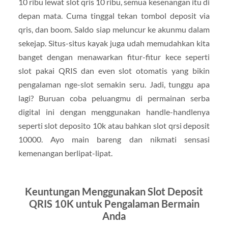
10 ribu lewat slot qris 10 ribu, semua kesenangan itu di
depan mata. Cuma tinggal tekan tombol deposit via
qris, dan boom. Saldo siap meluncur ke akunmu dalam
sekejap. Situs-situs kayak juga udah memudahkan kita
banget dengan menawarkan fitur-fitur kece seperti
slot pakai QRIS dan even slot otomatis yang bikin
pengalaman nge-slot semakin seru. Jadi, tunggu apa
lagi? Buruan coba peluangmu di permainan serba
digital ini dengan menggunakan handle-handlenya
seperti slot deposito 10k atau bahkan slot qrsi deposit
10000. Ayo main bareng dan nikmati sensasi
kemenangan berlipat-lipat.
Keuntungan Menggunakan Slot Deposit
QRIS 10K untuk Pengalaman Bermain
Anda