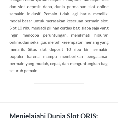
dan slot deposit dana, dunia permainan slot online
semakin inklusif. Pemain tidak lagi harus memiliki
modal besar untuk merasakan keseruan bermain slot.
Slot 10 ribu menjadi pilihan cerdas bagi siapa saja yang
ingin mencoba peruntungan, menikmati hiburan
online, dan sekaligus meraih kesempatan menang yang
menarik. Situs slot deposit 10 ribu kini semakin
populer karena mampu memberikan pengalaman
bermain yang mudah, cepat, dan menguntungkan bagi
seluruh pemain.
Menjelajahi Dunia Slot QRIS: