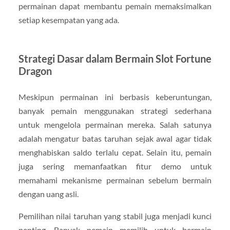
permainan dapat membantu pemain memaksimalkan
setiap kesempatan yang ada.
Strategi Dasar dalam Bermain Slot Fortune
Dragon
Meskipun permainan ini berbasis keberuntungan,
banyak pemain menggunakan strategi sederhana
untuk mengelola permainan mereka. Salah satunya
adalah mengatur batas taruhan sejak awal agar tidak
menghabiskan saldo terlalu cepat. Selain itu, pemain
juga sering memanfaatkan fitur demo untuk
memahami mekanisme permainan sebelum bermain
dengan uang asli.
Pemilihan nilai taruhan yang stabil juga menjadi kunci
penting. Banyak pemain memilih untuk bermain