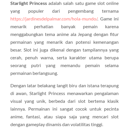
Starlight Princess
adalah salah satu game slot online
yang populer dari pengembang ternama
https://jardinesdelpalmar.com/hola-mundo/
. Game ini
menarik perhatian banyak pemain karena
menggabungkan tema anime ala Jepang dengan fitur
permainan yang menarik dan potensi kemenangan
besar. Slot ini juga dikenal dengan tampilannya yang
cerah, penuh warna, serta karakter utama berupa
seorang putri yang memandu pemain selama
permainan berlangsung.
Dengan latar belakang langit biru dan istana terapung
di awan, Starlight Princess menawarkan pengalaman
visual yang unik, berbeda dari slot bertema klasik
lainnya. Permainan ini sangat cocok untuk pecinta
anime, fantasi, atau siapa saja yang mencari slot
dengan gameplay dinamis dan volatilitas tinggi.