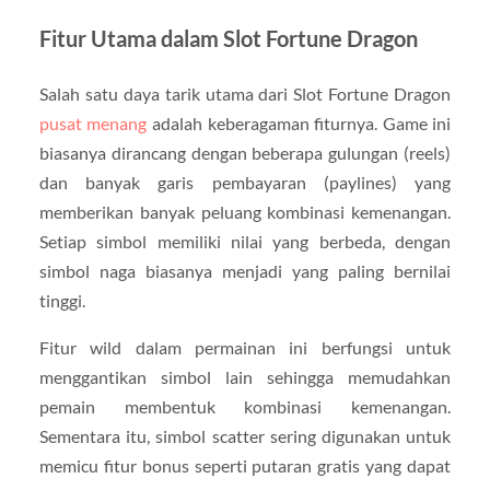
Fitur Utama dalam Slot Fortune Dragon
Salah satu daya tarik utama dari Slot Fortune Dragon
pusat menang
adalah keberagaman fiturnya. Game ini
biasanya dirancang dengan beberapa gulungan (reels)
dan banyak garis pembayaran (paylines) yang
memberikan banyak peluang kombinasi kemenangan.
Setiap simbol memiliki nilai yang berbeda, dengan
simbol naga biasanya menjadi yang paling bernilai
tinggi.
Fitur wild dalam permainan ini berfungsi untuk
menggantikan simbol lain sehingga memudahkan
pemain membentuk kombinasi kemenangan.
Sementara itu, simbol scatter sering digunakan untuk
memicu fitur bonus seperti putaran gratis yang dapat