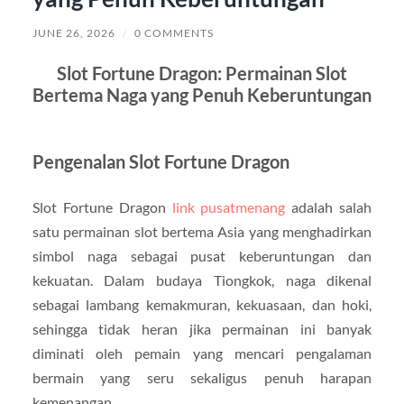
JUNE 26, 2026
/
0 COMMENTS
Slot Fortune Dragon: Permainan Slot
Bertema Naga yang Penuh Keberuntungan
Pengenalan Slot Fortune Dragon
Slot Fortune Dragon
link pusatmenang
adalah salah
satu permainan slot bertema Asia yang menghadirkan
simbol naga sebagai pusat keberuntungan dan
kekuatan. Dalam budaya Tiongkok, naga dikenal
sebagai lambang kemakmuran, kekuasaan, dan hoki,
sehingga tidak heran jika permainan ini banyak
diminati oleh pemain yang mencari pengalaman
bermain yang seru sekaligus penuh harapan
kemenangan.