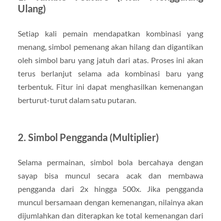
Ulang)
Setiap kali pemain mendapatkan kombinasi yang
menang, simbol pemenang akan hilang dan digantikan
oleh simbol baru yang jatuh dari atas. Proses ini akan
terus berlanjut selama ada kombinasi baru yang
terbentuk. Fitur ini dapat menghasilkan kemenangan
berturut-turut dalam satu putaran.
2.
Simbol Pengganda (Multiplier)
Selama permainan, simbol bola bercahaya dengan
sayap bisa muncul secara acak dan membawa
pengganda dari 2x hingga 500x. Jika pengganda
muncul bersamaan dengan kemenangan, nilainya akan
dijumlahkan dan diterapkan ke total kemenangan dari