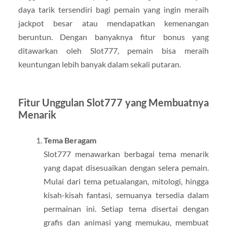
daya tarik tersendiri bagi pemain yang ingin meraih
jackpot besar atau mendapatkan kemenangan
beruntun. Dengan banyaknya fitur bonus yang
ditawarkan oleh Slot777, pemain bisa meraih
keuntungan lebih banyak dalam sekali putaran.
Fitur Unggulan Slot777 yang Membuatnya
Menarik
Tema Beragam
Slot777 menawarkan berbagai tema menarik
yang dapat disesuaikan dengan selera pemain.
Mulai dari tema petualangan, mitologi, hingga
kisah-kisah fantasi, semuanya tersedia dalam
permainan ini. Setiap tema disertai dengan
grafis dan animasi yang memukau, membuat