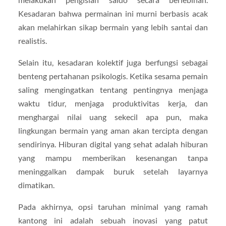
Kesadaran bahwa permainan ini murni berbasis acak
akan melahirkan sikap bermain yang lebih santai dan
realistis.
Selain itu, kesadaran kolektif juga berfungsi sebagai
benteng pertahanan psikologis. Ketika sesama pemain
saling mengingatkan tentang pentingnya menjaga
waktu tidur, menjaga produktivitas kerja, dan
menghargai nilai uang sekecil apa pun, maka
lingkungan bermain yang aman akan tercipta dengan
sendirinya. Hiburan digital yang sehat adalah hiburan
yang mampu memberikan kesenangan tanpa
meninggalkan dampak buruk setelah layarnya
dimatikan.
Pada akhirnya, opsi taruhan minimal yang ramah
kantong ini adalah sebuah inovasi yang patut