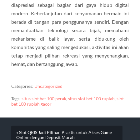
diapresiasi sebagai bagian dari gaya hidup digital
modern. Keberlanjutan dari kenyamanan bermain ini
berada di tangan para penggunanya sendiri. Dengan
memanfaatkan teknologi secara bijak, memahami
mekanisme di balik layar, serta didukung oleh
komunitas yang saling mengedukasi, aktivitas ini akan
tetap menjadi pilihan rekreasi yang menyenangkan,
hemat, dan bertanggung jawab.
Categories:
Uncategorized
Tags:
situs slot bet 100 perak
,
situs slot bet 100 rupiah
,
slot
bet 100 rupiah gacor
« Slot QRIS Jadi Pilihan Praktis untuk Akses Game
Online dengan Deposit Murah