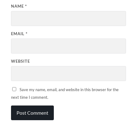
NAME
*
EMAIL
*
WEBSITE
Save my name, email, and website in this browser for the
next time I comment.