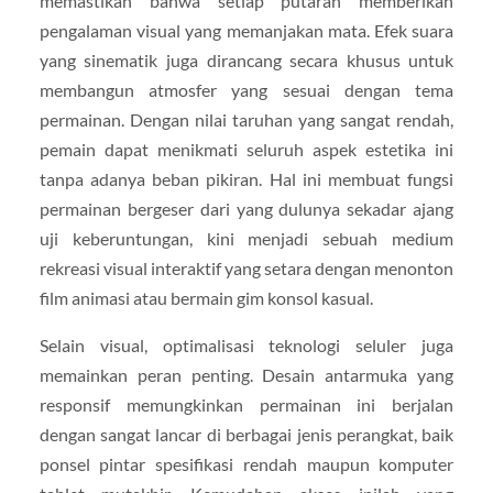
memastikan bahwa setiap putaran memberikan
pengalaman visual yang memanjakan mata. Efek suara
yang sinematik juga dirancang secara khusus untuk
membangun atmosfer yang sesuai dengan tema
permainan. Dengan nilai taruhan yang sangat rendah,
pemain dapat menikmati seluruh aspek estetika ini
tanpa adanya beban pikiran. Hal ini membuat fungsi
permainan bergeser dari yang dulunya sekadar ajang
uji keberuntungan, kini menjadi sebuah medium
rekreasi visual interaktif yang setara dengan menonton
film animasi atau bermain gim konsol kasual.
Selain visual, optimalisasi teknologi seluler juga
memainkan peran penting. Desain antarmuka yang
responsif memungkinkan permainan ini berjalan
dengan sangat lancar di berbagai jenis perangkat, baik
ponsel pintar spesifikasi rendah maupun komputer