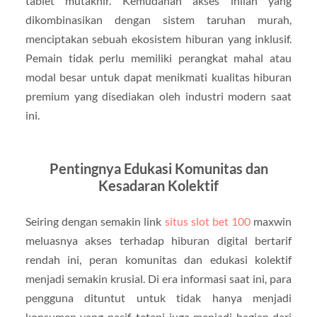
tablet mutakhir. Kemudahan akses inilah yang
dikombinasikan dengan sistem taruhan murah,
menciptakan sebuah ekosistem hiburan yang inklusif.
Pemain tidak perlu memiliki perangkat mahal atau
modal besar untuk dapat menikmati kualitas hiburan
premium yang disediakan oleh industri modern saat
ini.
Pentingnya Edukasi Komunitas dan
Kesadaran Kolektif
Seiring dengan semakin link
situs slot bet 100
maxwin
meluasnya akses terhadap hiburan digital bertarif
rendah ini, peran komunitas dan edukasi kolektif
menjadi semakin krusial. Di era informasi saat ini, para
pengguna dituntut untuk tidak hanya menjadi
konsumen yang pasif, tetapi juga menjadi bagian dari