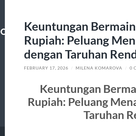
Keuntungan Bermain 
COM
Rupiah: Peluang Men
dengan Taruhan Ren
FEBRUARY 17, 2026
/
MILENA KOMAROVA
/
0 
Keuntungan Bermai
Rupiah: Peluang Men
Taruhan R