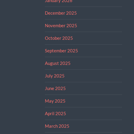
January 2026
December 2025
November 2025
October 2025
September 2025
August 2025
July 2025
June 2025
May 2025
April 2025
March 2025