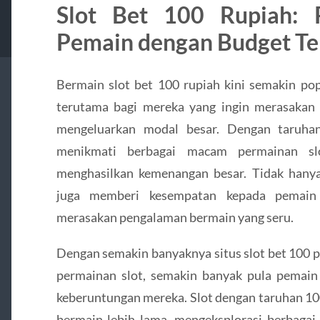
Slot Bet 100 Rupiah: P
Pemain dengan Budget Te
Bermain slot bet 100 rupiah kini semakin pop
terutama bagi mereka yang ingin merasakan 
mengeluarkan modal besar. Dengan taruh
menikmati berbagai macam permainan sl
menghasilkan kemenangan besar. Tidak hany
juga memberi kesempatan kepada pemain 
merasakan pengalaman bermain yang seru.
Dengan semakin banyaknya situs slot bet 100 
permainan slot, semakin banyak pula pemain
keberuntungan mereka. Slot dengan taruhan 1
bermain lebih lama, mengeksplorasi berbagai