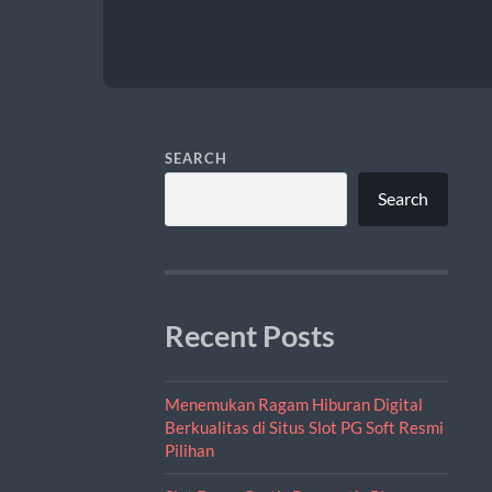
SEARCH
Search
Recent Posts
Menemukan Ragam Hiburan Digital
Berkualitas di Situs Slot PG Soft Resmi
Pilihan