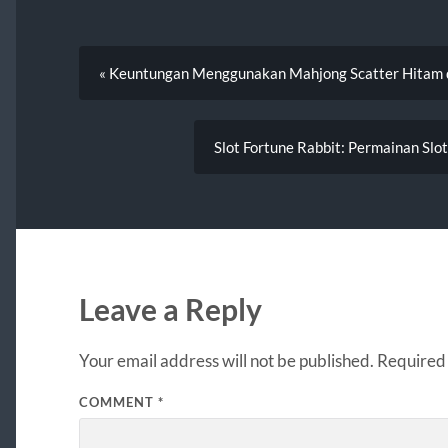
« Keuntungan Menggunakan Mahjong Scatter Hitam
Slot Fortune Rabbit: Permainan Sl
Leave a Reply
Your email address will not be published.
Required 
COMMENT
*