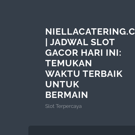
NIELLACATERING.
| JADWAL SLOT
GACOR HARI INI:
TEMUKAN
WAKTU TERBAIK
UNTUK
BERMAIN
Slot Terpercaya