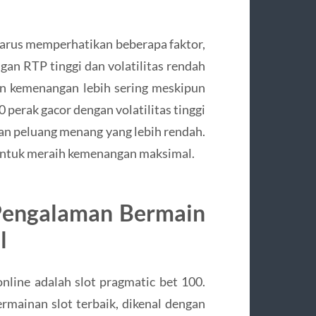
harus memperhatikan beberapa faktor,
ngan RTP tinggi dan volatilitas rendah
an kemenangan lebih sering meskipun
0 perak gacor dengan volatilitas tinggi
an peluang menang yang lebih rendah.
g untuk meraih kemenangan maksimal.
 Pengalaman Bermain
l
online adalah slot pragmatic bet 100.
ermainan slot terbaik, dikenal dengan