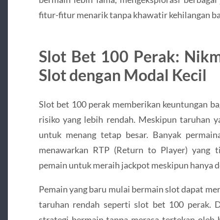
fitur-fitur menarik tanpa khawatir kehilangan 
Slot Bet 100 Perak: Nikm
Slot dengan Modal Kecil
Slot bet 100 perak memberikan keuntungan ba
risiko yang lebih rendah. Meskipun taruhan ya
untuk menang tetap besar. Banyak permaina
menawarkan RTP (Return to Player) yang t
pemain untuk meraih jackpot meskipun hanya d
Pemain yang baru mulai bermain slot dapat mer
taruhan rendah seperti slot bet 100 perak. 
strategi bermain tanpa merasa tertekan oleh b