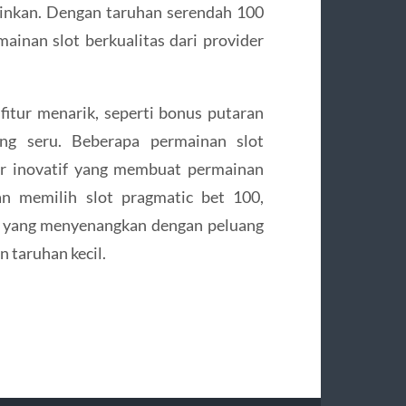
inkan. Dengan taruhan serendah 100
ainan slot berkualitas dari provider
itur menarik, seperti bonus putaran
yang seru. Beberapa permainan slot
ur inovatif yang membuat permainan
n memilih slot pragmatic bet 100,
 yang menyenangkan dengan peluang
 taruhan kecil.