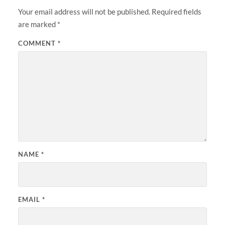
Your email address will not be published.
Required fields
are marked
*
COMMENT
*
NAME
*
EMAIL
*