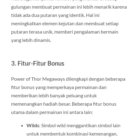
gulungan membuat permainan ini lebih menarik karena
tidak ada dua putaran yang identik. Hal ini
meningkatkan elemen kejutan dan membuat setiap
putaran terasa unik, memberi pengalaman bermain
yang lebih dinamis.
3.
Fitur-Fitur Bonus
Power of Thor Megaways dilengkapi dengan beberapa
fitur bonus yang memperkaya permainan dan
memberikan lebih banyak peluang untuk
memenangkan hadiah besar. Beberapa fitur bonus
utama dalam permainan ini antara lain:
Wilds
: Simbol wild menggantikan simbol lain
untuk membentuk kombinasi kemenangan,