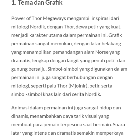
1.
Tema dan Grafik
Power of Thor Megaways mengambil inspirasi dari
mitologi Nordik, dengan Thor, dewa petir yang kuat,
menjadi karakter utama dalam permainan ini. Grafik
permainan sangat memukau, dengan latar belakang
yang menampilkan pemandangan alam Norse yang
dramatis, lengkap dengan langit yang penuh petir dan
gunung bersalju. Simbol-simbol yang digunakan dalam
permainan ini juga sangat berhubungan dengan
mitologi, seperti palu Thor (Mjolnir), petir, serta
simbol-simbol khas lain dari cerita Nordik.
Animasi dalam permainan ini juga sangat hidup dan
dinamis, menambahkan daya tarik visual yang
membuat para pemain terpesona saat bermain. Suara
latar yang intens dan dramatis semakin memperkaya