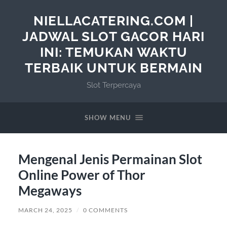
NIELLACATERING.COM |
JADWAL SLOT GACOR HARI
INI: TEMUKAN WAKTU
TERBAIK UNTUK BERMAIN
Slot Terpercaya
SHOW MENU
Mengenal Jenis Permainan Slot
Online Power of Thor
Megaways
MARCH 24, 2025
/
0 COMMENTS