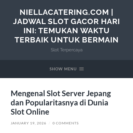
NIELLACATERING.COM |
JADWAL SLOT GACOR HARI
INI: TEMUKAN WAKTU
TERBAIK UNTUK BERMAIN
Slot Terpercaya
SHOW MENU
Mengenal Slot Server Jepang
dan Popularitasnya di Dunia
Slot Online
JANUARY 19, 2026
/
0 COMMENTS