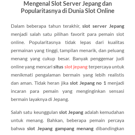
Mengenal Slot Server Jepang dan
Popularitasnya di Dunia Slot Online
Dalam beberapa tahun terakhir,
slot server Jepang
menjadi salah satu pilihan favorit para pemain slot
online. Popularitasnya tidak lepas dari kualitas
permainan yang tinggi, tampilan menarik, dan peluang
menang yang cukup besar. Banyak penggemar judi
online yang mencari
situs
slot jepang
terpercaya untuk
menikmati pengalaman bermain yang lebih realistis
dan aman. Tidak heran jika
slot Jepang no 1
menjadi
incaran para pemain yang menginginkan sensasi
bermain layaknya di Jepang.
Salah satu keunggulan
slot Jepang
adalah kemudahan
untuk menang. Bahkan, beberapa pemain percaya
bahwa
slot Jepang gampang menang
dibandingkan