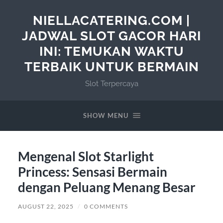
NIELLACATERING.COM |
JADWAL SLOT GACOR HARI
INI: TEMUKAN WAKTU
TERBAIK UNTUK BERMAIN
Slot Terpercaya
SHOW MENU
Mengenal Slot Starlight
Princess: Sensasi Bermain
dengan Peluang Menang Besar
AUGUST 22, 2025
/
0 COMMENTS