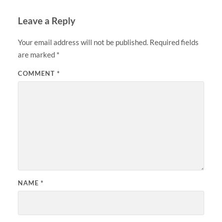
Leave a Reply
Your email address will not be published.
Required fields
are marked
*
COMMENT
*
NAME
*