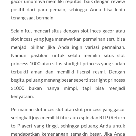
gacor umumnya memiliki reputasi baik dengan review
positif dari para pemain, sehingga Anda bisa lebih
tenang saat bermain.
Selain itu, mencari situs dengan slot inces gacor atau
slot incess yang juga menawarkan permainan seru bisa
menjadi pilihan jika Anda ingin variasi permainan.
Namun, pastikan untuk selalu memilih situs slot
princess 1000 atau situs starlight princess yang sudah
terbukti aman dan memiliki lisensi resmi. Dengan
begitu, peluang menang besar seperti starlight princess
x1000 bukan hanya mimpi, tapi bisa menjadi
kenyataan.
Permainan slot inces slot atau slot princess yang gacor
seringkali juga memiliki fitur auto spin dan RTP (Return
to Player) yang tinggi, sehingga peluang Anda untuk
mendapatkan kemenangan semakin besar. Jika Anda