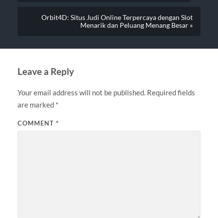
Orbit4D: Situs Judi Online Terpercaya dengan Slot
Menarik dan Peluang Menang Besar »
Leave a Reply
Your email address will not be published.
Required fields
are marked
*
COMMENT
*