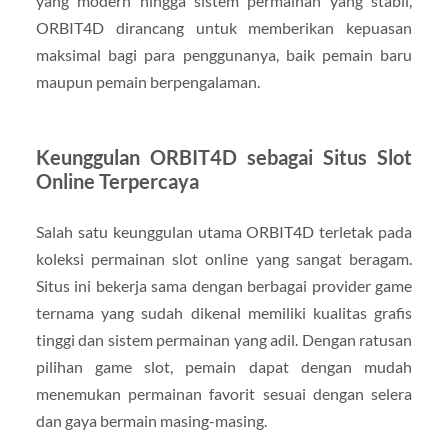
yang modern hingga sistem permainan yang stabil,
ORBIT4D dirancang untuk memberikan kepuasan
maksimal bagi para penggunanya, baik pemain baru
maupun pemain berpengalaman.
Keunggulan ORBIT4D sebagai Situs Slot
Online Terpercaya
Salah satu keunggulan utama ORBIT4D terletak pada
koleksi permainan slot online yang sangat beragam.
Situs ini bekerja sama dengan berbagai provider game
ternama yang sudah dikenal memiliki kualitas grafis
tinggi dan sistem permainan yang adil. Dengan ratusan
pilihan game slot, pemain dapat dengan mudah
menemukan permainan favorit sesuai dengan selera
dan gaya bermain masing-masing.