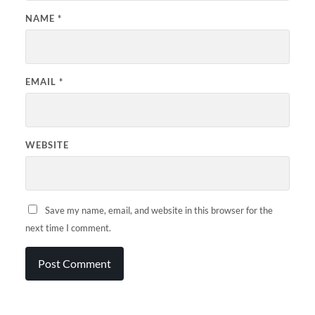
NAME
*
EMAIL
*
WEBSITE
Save my name, email, and website in this browser for the
next time I comment.