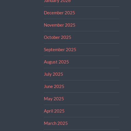
January 2026
December 2025
November 2025
October 2025
September 2025
August 2025
July 2025
June 2025
May 2025
April 2025
March 2025