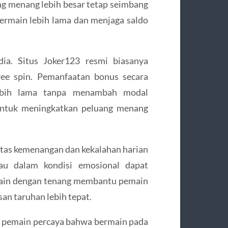
ng menang lebih besar tetap seimbang
bermain lebih lama dan menjaga saldo
ia. Situs Joker123 resmi biasanya
ree spin. Pemanfaatan bonus secara
ebih lama tanpa menambah modal
 untuk meningkatkan peluang menang
atas kemenangan dan kekalahan harian
tau dalam kondisi emosional dapat
ain dengan tenang membantu pemain
n taruhan lebih tepat.
pa pemain percaya bahwa bermain pada