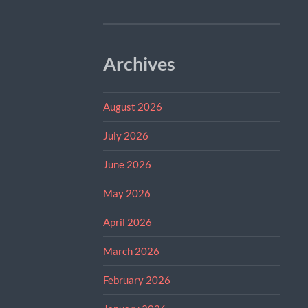
Archives
August 2026
July 2026
June 2026
May 2026
April 2026
March 2026
February 2026