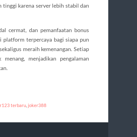
tinggi karena server lebih stabil dan
odal cermat, dan pemanfaatan bonus
i platform terpercaya bagi siapa pun
 sekaligus meraih kemenangan. Setiap
k menang, menjadikan pengalaman
an.
r123 terbaru
,
joker388