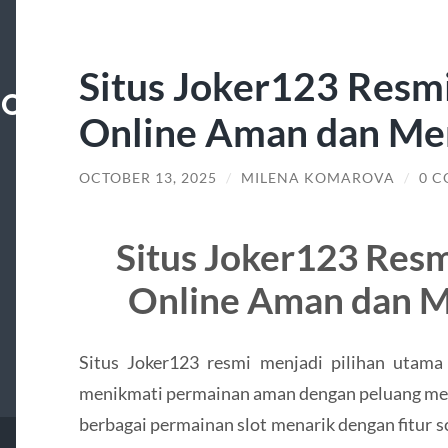
Situs Joker123 Resmi
COM
Online Aman dan M
OCTOBER 13, 2025
/
MILENA KOMAROVA
/
0 
Situs Joker123 Resm
Online Aman dan 
Situs Joker123 resmi menjadi pilihan utama 
menikmati permainan aman dengan peluang men
berbagai permainan slot menarik dengan fitur sca