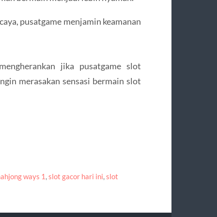
ercaya, pusatgame menjamin keamanan
mengherankan jika pusatgame slot
ingin merasakan sensasi bermain slot
ahjong ways 1
,
slot gacor hari ini
,
slot