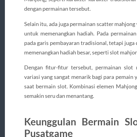
dengan permainan tersebut.
Selain itu, ada juga permainan scatter mahjon
untuk memenangkan hadiah. Pada permainan 
pada garis pembayaran tradisional, tetapi jug
memenangkan hadiah besar, seperti slot mahjon
Dengan fitur-fitur tersebut, permainan slo
variasi yang sangat menarik bagi para pemain 
saat bermain slot. Kombinasi elemen Mahjong
semakin seru dan menantang.
Keunggulan Bermain Slo
Pusatgame