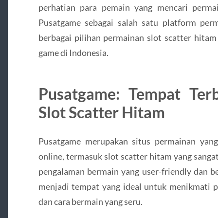
perhatian para pemain yang mencari permai
Pusatgame sebagai salah satu platform per
berbagai pilihan permainan slot scatter hita
game di Indonesia.
Pusatgame: Tempat Ter
Slot Scatter Hitam
Pusatgame merupakan situs permainan yang 
online, termasuk slot scatter hitam yang sang
pengalaman bermain yang user-friendly dan be
menjadi tempat yang ideal untuk menikmati p
dan cara bermain yang seru.