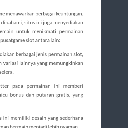
ame menawarkan berbagai keuntungan.
 dipahami, situs ini juga menyediakan
pemain untuk menikmati permainan
pusatgame slot antara lain:
iakan berbagai jenis permainan slot,
n variasi lainnya yang memungkinkan
elera.
atter pada permainan ini memberi
cu bonus dan putaran gratis, yang
ini memiliki desain yang sederhana
an bermain menjadi lebih nyaman.