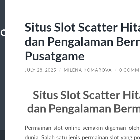
Situs Slot Scatter H
COM
dan Pengalaman Berm
Pusatgame
JULY 28, 2025
/
MILENA KOMAROVA
/
0 COMM
Situs Slot Scatter H
dan Pengalaman Berm
Permainan slot online semakin digemari oleh
dunia. Salah satu jenis permainan slot yang p