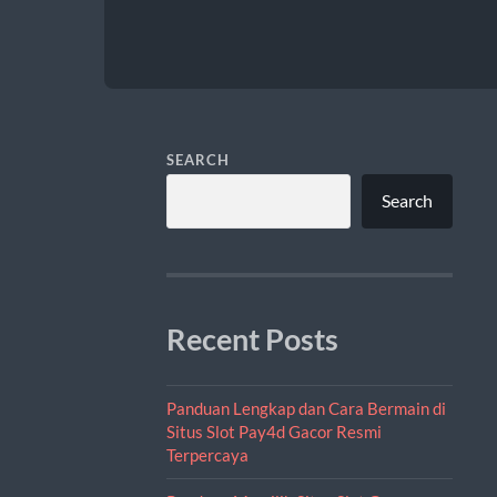
SEARCH
Search
Recent Posts
Panduan Lengkap dan Cara Bermain di
Situs Slot Pay4d Gacor Resmi
Terpercaya