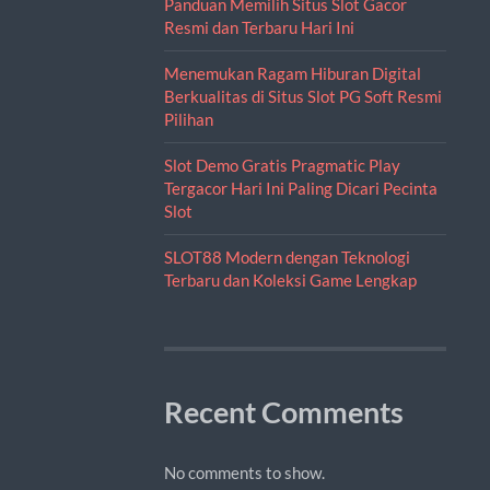
Panduan Memilih Situs Slot Gacor
Resmi dan Terbaru Hari Ini
Menemukan Ragam Hiburan Digital
Berkualitas di Situs Slot PG Soft Resmi
Pilihan
Slot Demo Gratis Pragmatic Play
Tergacor Hari Ini Paling Dicari Pecinta
Slot
SLOT88 Modern dengan Teknologi
Terbaru dan Koleksi Game Lengkap
Recent Comments
No comments to show.