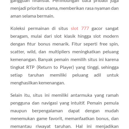
gangguan finansial. Perlindungan data pribadi juga
menjadi prioritas utama, memberikan rasa nyaman dan
aman selama bermain.
Koleksi permainan di situs
slot 777
gacor sangat
beragam, mulai dari slot klasik hingga slot modern
dengan fitur bonus menarik. Fitur seperti free spin,
scatter, wild, dan multipliers meningkatkan peluang
kemenangan. Banyak pemain memilih situs ini karena
tingkat RTP (Return to Player) yang tinggi, sehingga
setiap taruhan memiliki peluang adil untuk
menghasilkan kemenangan.
Selain itu, situs ini memiliki antarmuka yang ramah
pengguna dan navigasi yang intuitif. Pemain pemula
maupun berpengalaman dapat dengan mudah
menemukan game favorit, memanfaatkan bonus, dan
memantau riwayat taruhan. Hal ini menjadikan