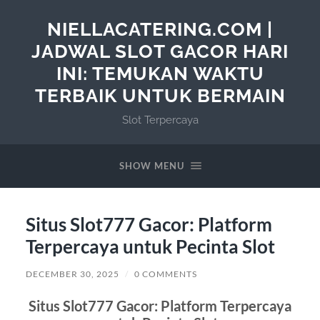
NIELLACATERING.COM |
JADWAL SLOT GACOR HARI
INI: TEMUKAN WAKTU
TERBAIK UNTUK BERMAIN
Slot Terpercaya
SHOW MENU
Situs Slot777 Gacor: Platform
Terpercaya untuk Pecinta Slot
DECEMBER 30, 2025
/
0 COMMENTS
Situs Slot777 Gacor: Platform Terpercaya