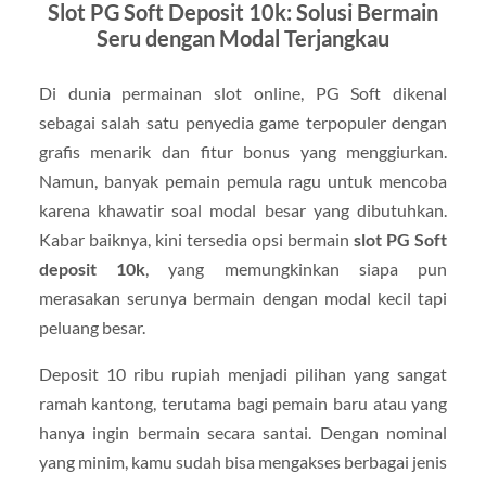
Slot PG Soft Deposit 10k: Solusi Bermain
Seru dengan Modal Terjangkau
Di dunia permainan slot online, PG Soft dikenal
sebagai salah satu penyedia game terpopuler dengan
grafis menarik dan fitur bonus yang menggiurkan.
Namun, banyak pemain pemula ragu untuk mencoba
karena khawatir soal modal besar yang dibutuhkan.
Kabar baiknya, kini tersedia opsi bermain
slot PG Soft
deposit 10k
, yang memungkinkan siapa pun
merasakan serunya bermain dengan modal kecil tapi
peluang besar.
Deposit 10 ribu rupiah menjadi pilihan yang sangat
ramah kantong, terutama bagi pemain baru atau yang
hanya ingin bermain secara santai. Dengan nominal
yang minim, kamu sudah bisa mengakses berbagai jenis