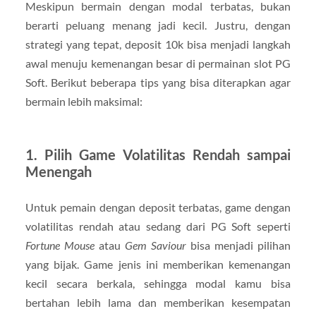
Meskipun bermain dengan modal terbatas, bukan
berarti peluang menang jadi kecil. Justru, dengan
strategi yang tepat, deposit 10k bisa menjadi langkah
awal menuju kemenangan besar di permainan slot PG
Soft. Berikut beberapa tips yang bisa diterapkan agar
bermain lebih maksimal:
1. Pilih Game Volatilitas Rendah sampai
Menengah
Untuk pemain dengan deposit terbatas, game dengan
volatilitas rendah atau sedang dari PG Soft seperti
Fortune Mouse
atau
Gem Saviour
bisa menjadi pilihan
yang bijak. Game jenis ini memberikan kemenangan
kecil secara berkala, sehingga modal kamu bisa
bertahan lebih lama dan memberikan kesempatan