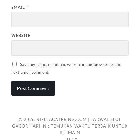
EMAIL
*
WEBSITE
Save my name, email, and website in this browser for the
next time I comment.
© 2026
NIELLACATERING.COM | JADWAL SLOT
GACOR HARI INI: TEMUKAN WAKTU TERBAIK UNTUK
BERMAIN
—
UP ↑