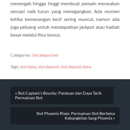
menengah hingga tinggi membuat pemain merasakan
sensasi naik turun yang menegangkan. Ada momen
ketika kemenangan kecil sering muncul, namun ada
juga peluang untuk mendapatkan jackpot atau hadiah
besar melalui fitur bonus.
Categories:
Uncategorized
Tags:
slot dana
,
slot deposit
,
slot deposit dana
« Slot Captain’s Bounty: Panduan dan Daya Tarik
Permainan Slot
Slot Phoenix Rises: Permainan Slot Bertema
Kebangkitan Sang Phoenix »