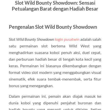
Slot Wild Bounty Showdown: Sensasi
Petualangan Barat dengan Hadiah Besar
Pengenalan Slot Wild Bounty Showdown
Slot
Wild Bounty Showdown
login pusatwin
adalah salah
satu permainan slot bertema Wild West yang
menghadirkan suasana koboi penuh aksi, duel cepat,
dan perburuan hadiah besar di tengah kota kecil yang
keras. Permainan ini biasanya dikembangkan dengan
format video slot modern yang menggabungkan visual
sinematik, efek suara tembak-menembak, serta fitur
bonus yang menegangkan.
Dalam permainan ini, pemain akan diajak masuk ke
dunia koboi yang dipenuhi penjahat buronan dan
hadiah bounty yang menanti untuk diklaim. Setiap