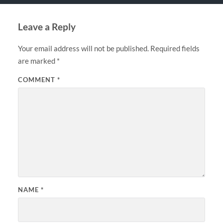
Leave a Reply
Your email address will not be published.
Required fields
are marked
*
COMMENT
*
NAME
*